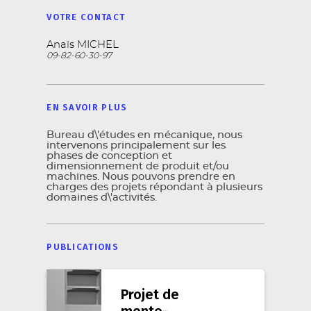
VOTRE CONTACT
Anaïs MICHEL
09-82-60-30-97
EN SAVOIR PLUS
Bureau d\'études en mécanique, nous
intervenons principalement sur les
phases de conception et
dimensionnement de produit et/ou
machines. Nous pouvons prendre en
charges des projets répondant à plusieurs
domaines d\'activités.
PUBLICATIONS
Projet de