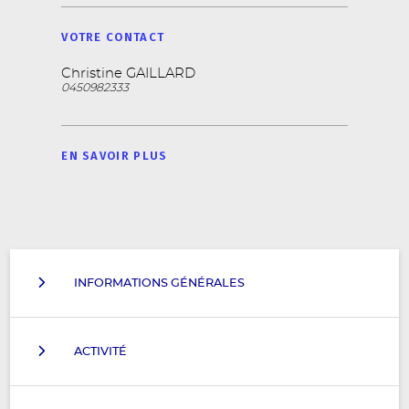
VOTRE CONTACT
Christine GAILLARD
0450982333
EN SAVOIR PLUS
INFORMATIONS GÉNÉRALES
ACTIVITÉ