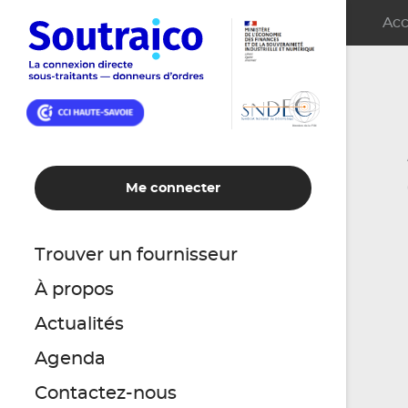
Acc
Me connecter
Trouver un fournisseur
À propos
Actualités
Agenda
Contactez-nous