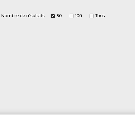
Nombre de résultats
50
100
Tous