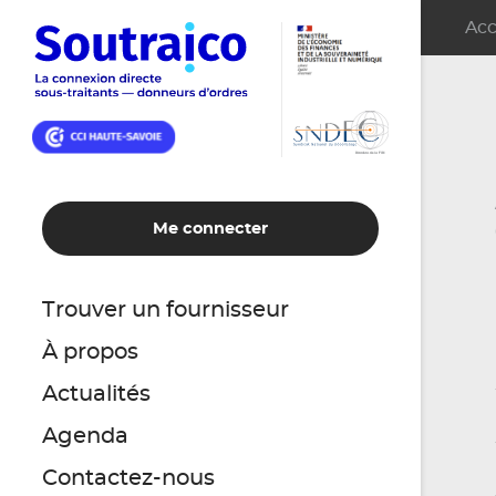
Acc
Me connecter
Trouver un fournisseur
À propos
Actualités
Agenda
Contactez-nous