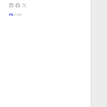
FR
EN